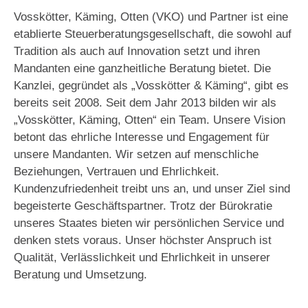
Vosskötter, Käming, Otten (VKO) und Partner ist eine
etablierte Steuerberatungsgesellschaft, die sowohl auf
Tradition als auch auf Innovation setzt und ihren
Mandanten eine ganzheitliche Beratung bietet. Die
Kanzlei, gegründet als „Vosskötter & Käming“, gibt es
bereits seit 2008. Seit dem Jahr 2013 bilden wir als
„Vosskötter, Käming, Otten“ ein Team. Unsere Vision
betont das ehrliche Interesse und Engagement für
unsere Mandanten. Wir setzen auf menschliche
Beziehungen, Vertrauen und Ehrlichkeit.
Kundenzufriedenheit treibt uns an, und unser Ziel sind
begeisterte Geschäftspartner. Trotz der Bürokratie
unseres Staates bieten wir persönlichen Service und
denken stets voraus. Unser höchster Anspruch ist
Qualität, Verlässlichkeit und Ehrlichkeit in unserer
Beratung und Umsetzung.