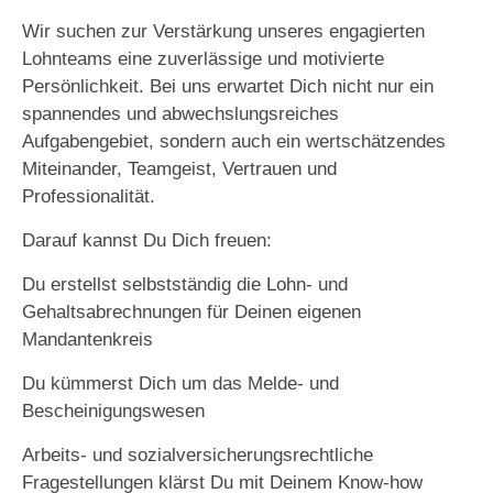
Wir suchen zur Verstärkung unseres engagierten
Lohnteams eine zuverlässige und motivierte
Persönlichkeit. Bei uns erwartet Dich nicht nur ein
spannendes und abwechslungsreiches
Aufgabengebiet, sondern auch ein wertschätzendes
Miteinander, Teamgeist, Vertrauen und
Professionalität.
Darauf kannst Du Dich freuen:
Du erstellst selbstständig die Lohn- und
Gehaltsabrechnungen für Deinen eigenen
Mandantenkreis
Du kümmerst Dich um das Melde- und
Bescheinigungswesen
Arbeits- und sozialversicherungsrechtliche
Fragestellungen klärst Du mit Deinem Know-how