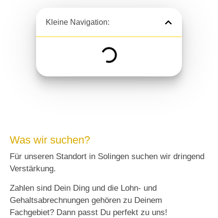
Kleine Navigation:
Was wir suchen?
Für unseren Standort in Solingen suchen wir dringend
Verstärkung.
Zahlen sind Dein Ding und die Lohn- und
Gehaltsabrechnungen gehören zu Deinem
Fachgebiet? Dann passt Du perfekt zu uns!