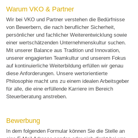
Warum VKO & Partner
Wir bei VKO und Partner verstehen die Bedürfnisse
von Bewerbern, die nach beruflicher Sicherheit,
persönlicher und fachlicher Weiterentwicklung sowie
einer wertschätzenden Unternehmenskultur suchen.
Mit unserer Balance aus Tradition und Innovation,
unserer engagierten Teamkultur und unserem Fokus
auf kontinuierliche Weiterbildung erfüllen wir genau
diese Anforderungen. Unsere wertorientierte
Philosophie macht uns zu einem idealen Arbeitsgeber
für alle, die eine erfüllende Karriere im Bereich
Steuerberatung anstreben.
Bewerbung
In dem folgenden Formular können Sie die Stelle an