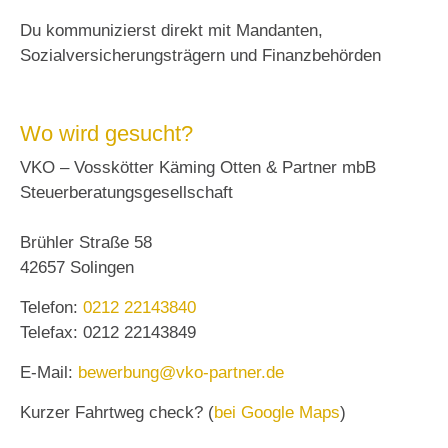
Du kommunizierst direkt mit Mandanten,
Sozialversicherungsträgern und Finanzbehörden
Wo wird gesucht?
VKO – Vosskötter Käming Otten & Partner mbB
Steuerberatungsgesellschaft
Brühler Straße 58
42657 Solingen
Telefon:
0212 22143840
Telefax: 0212 22143849
E-Mail:
bewerbung@vko-partner.de
Kurzer Fahrtweg check? (
bei Google Maps
)