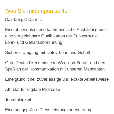
Was Sie mitbringen sollten
Das bringst Du mit:
Eine abgeschlossene kaufmännische Ausbildung oder
eine vergleichbare Qualifikation mit Schwerpunkt
Lohn- und Gehaltsabrechnung
Sicherer Umgang mit Datev Lohn und Gehalt
Gute Deutschkenntnisse in Wort und Schrift und den
Spaß an der Kommunikation mit unseren Mandanten
Eine gründliche, zuverlässige und exakte Arbeitsweise
Affinität für digitale Prozesse
Teamfähigkeit
Eine ausgeprägte Dienstleistungsorientierung