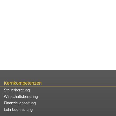
Kernkompetenzen
Steuerberatung
Wirtschaftsberatung
Finanzbuchhaltung
Lohnbuchhaltung