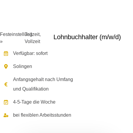
Festeinstellung
Teilzeit,
Lohnbuchhalter (m/w/d)
»
Vollzeit
Verfügbar: sofort
Solingen
Anfangsgehalt nach Umfang
und Qualifikation
4-5-Tage die Woche
bei flexiblen Arbeitsstunden