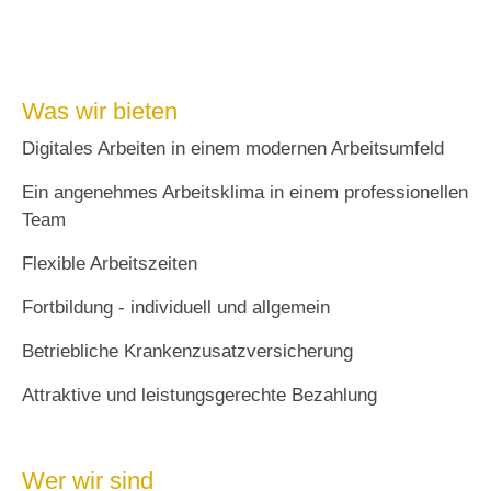
Was wir bieten
Digitales Arbeiten in einem modernen Arbeitsumfeld
Ein angenehmes Arbeitsklima in einem professionellen
Team
Flexible Arbeitszeiten
Fortbildung - individuell und allgemein
Betriebliche Krankenzusatzversicherung
Attraktive und leistungsgerechte Bezahlung
Wer wir sind