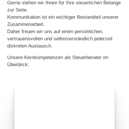
Gerne stehen wir Ihnen für Ihre steuerlichen Belange
zur Seite.
Kommunikation ist ein wichtiger Bestandteil unserer
Zusammenarbeit.
Daher freuen wir uns auf einen persönlichen,
vertrauensvollen und selbstverständlich jederzeit
diskreten Austausch.
Unsere Kernkompetenzen als Steuerberater im
Überblick: