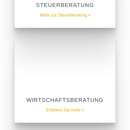
STEUERBERATUNG
Mehr zur Steuerberatung »
WIRTSCHAFTSBERATUNG
Erfahren Sie mehr »