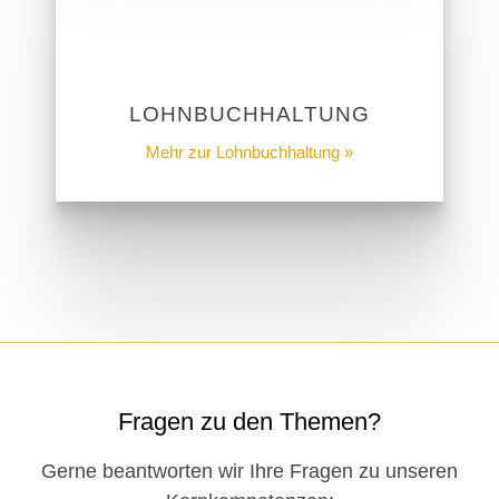
LOHNBUCHHALTUNG
Mehr zur Lohnbuchhaltung »
Fragen zu den Themen?
Gerne beantworten wir Ihre Fragen zu unseren