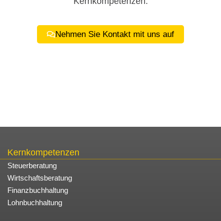
Kernkompetenzen:
Nehmen Sie Kontakt mit uns auf
Kernkompetenzen
Steuerberatung
Wirtschaftsberatung
Finanzbuchhaltung
Lohnbuchhaltung