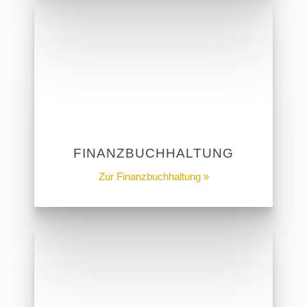
FINANZBUCHHALTUNG
Zur Finanzbuchhaltung »