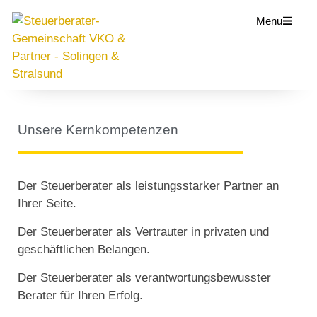
Menu
Unsere Kernkompetenzen
Der Steuerberater als leistungsstarker Partner an
Ihrer Seite.
Der Steuerberater als Vertrauter in privaten und
geschäftlichen Belangen.
Der Steuerberater als verantwortungsbewusster
Berater für Ihren Erfolg.